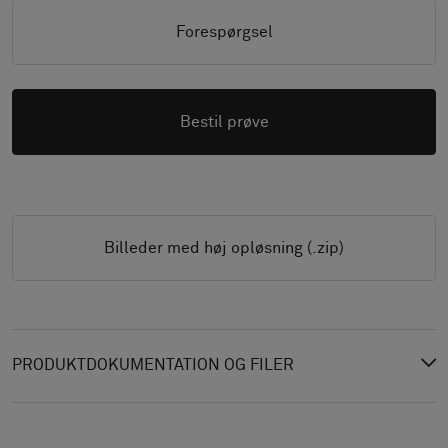
Forespørgsel
Bestil prøve
Billeder med høj opløsning (.zip)
PRODUKTDOKUMENTATION OG FILER