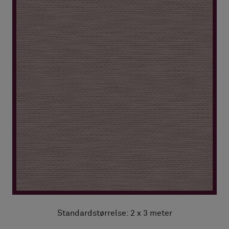
Standardstørrelse: 2 x 3 meter