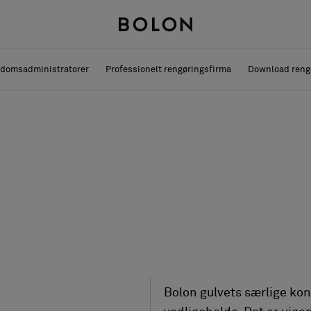
domsadministratorer
Professionelt rengøringsfirma
Download reng
Bolon gulvets særlige kon