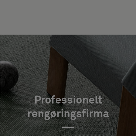
Professionelt
rengøringsfirma