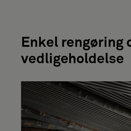
Enkel rengøring 
vedligeholdelse