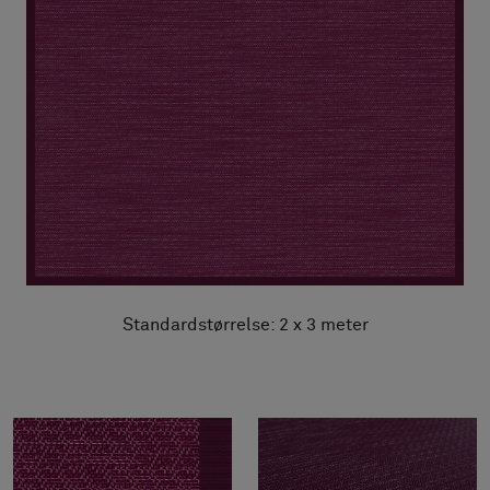
Standardstørrelse: 2 x 3 meter