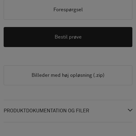
Forespørgsel
Bestil prøve
Billeder med høj opløsning (.zip)
PRODUKTDOKUMENTATION OG FILER