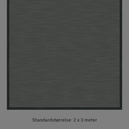
Standardstørrelse: 2 x 3 meter