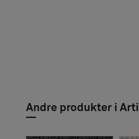
Andre produkter i Art