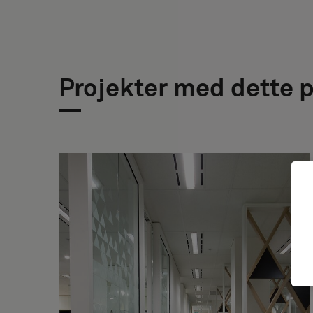
Projekter med dette 