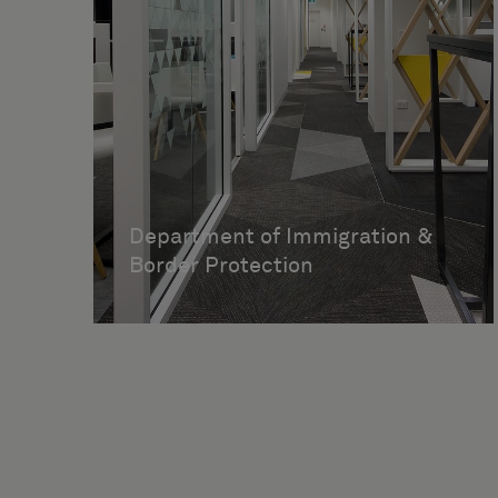
Department of Immigration &
Border Protection