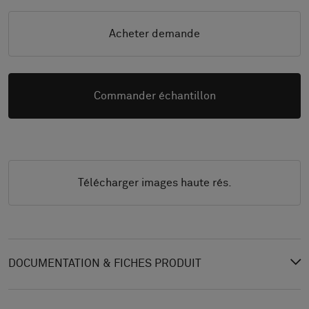
Acheter demande
Commander échantillon
Télécharger images haute rés.
DOCUMENTATION & FICHES PRODUIT