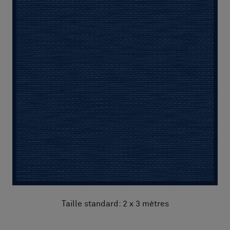
Taille standard: 2 x 3 mètres