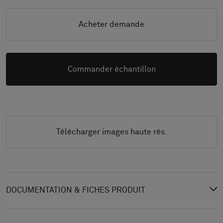
Acheter demande
Commander échantillon
Télécharger images haute rés.
DOCUMENTATION & FICHES PRODUIT