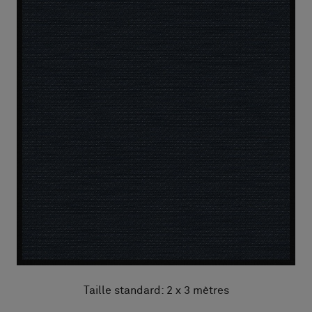
Taille standard: 2 x 3 mètres