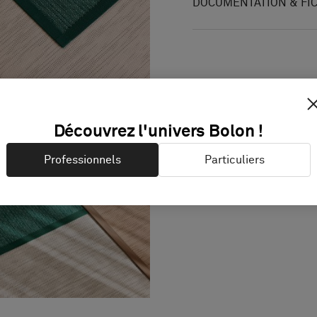
DOCUMENTATION & FI
Découvrez l'univers Bolon !
Professionnels
Particuliers