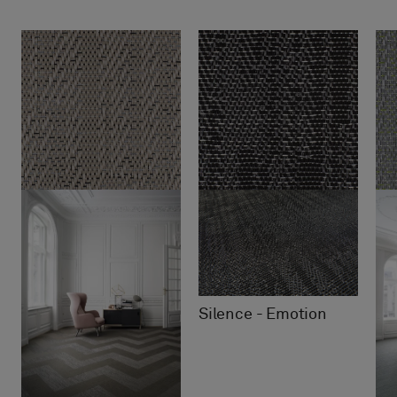
Silence - Emotion