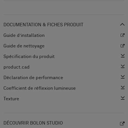
DOCUMENTATION & FICHES PRODUIT
Guide d’installation
Guide de nettoyage
Spécification du produit
product.cad
Déclaration de performance
Coefficient de réflexion lumineuse
Texture
DÉCOUVRIR BOLON STUDIO