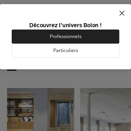
Découvrez l'univers Bolon !
Professionnels
Particuliers
Projets avec ce produit