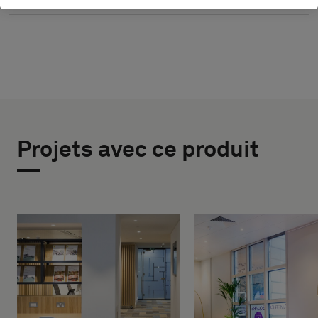
Projets avec ce produit