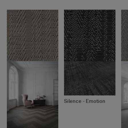
Silence - Emotion