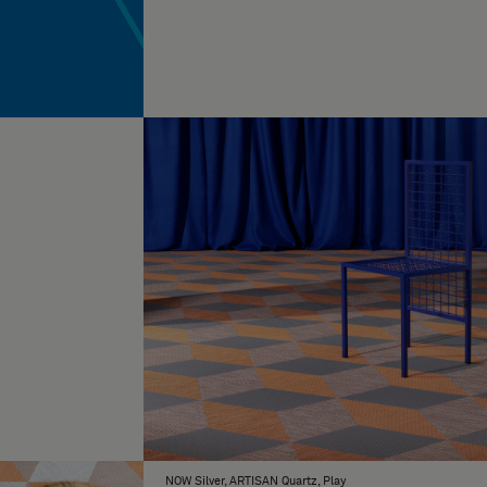
NOW Silver, ARTISAN Quartz, Play