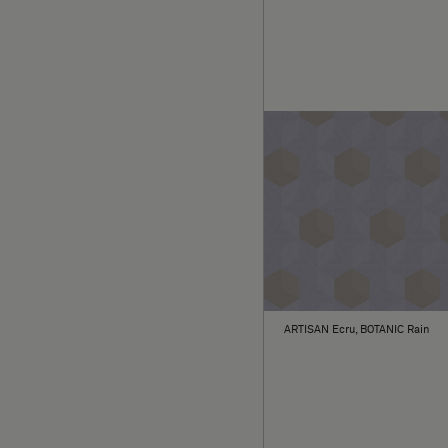
ARTISAN Ecru, BOTANIC Rain