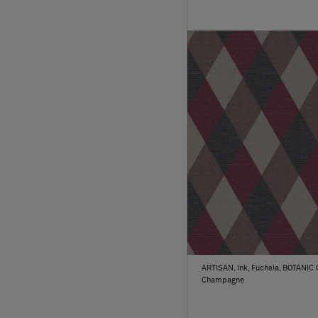
ARTISAN, Ink, Fuchsia, BOTANIC
Champagne