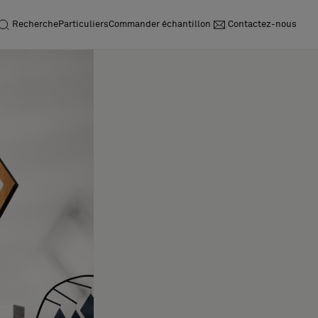
Recherche
Particuliers
Commander échantillon
Contactez-nous