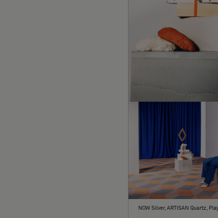
NOW Silver, ARTISAN Quartz, Pla