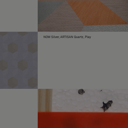
NOW Silver, ARTISAN Quartz, Play