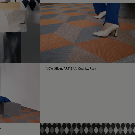
NOW Silver, ARTISAN Quartz, Play
y