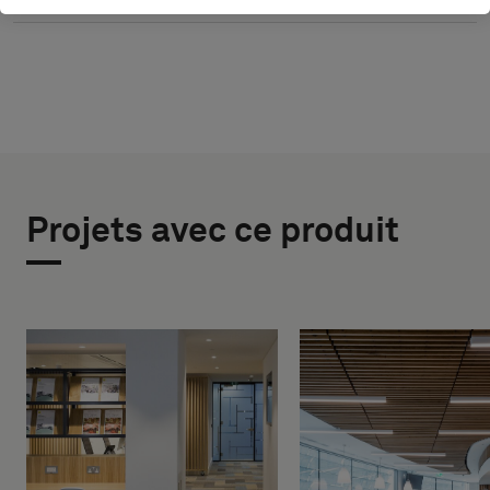
Projets avec ce produit