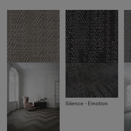
Silence - Emotion