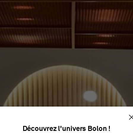
FRAMELES
Découvrez l'univers Bolon !