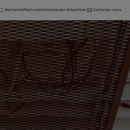
Recherche
Particuliers
Commander échantillon
Contactez-nous