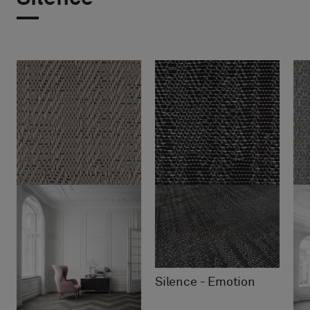
Silence - Emotion