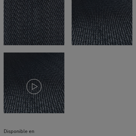
Disponible en