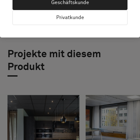
Geschäftskunde
Privatkunde
Projekte mit diesem
Produkt