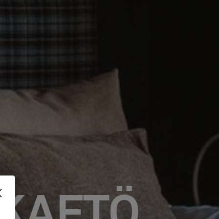
SKAFTÖ