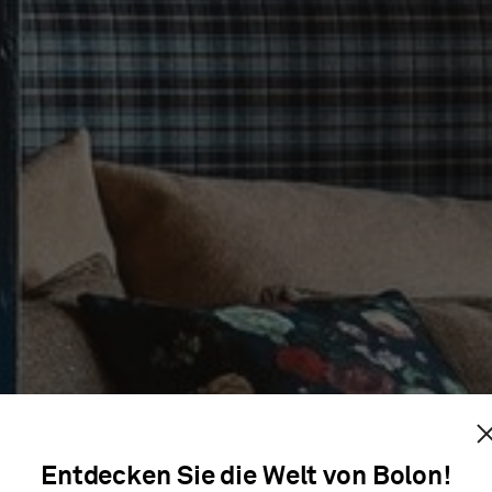
 HOTEL 
Entdecken Sie die Welt von Bolon!