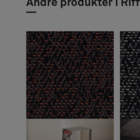
Andre produkter i Riff