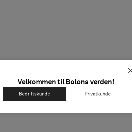
Velkommen til Bolons verden!
Bedriftskunde
Privatkunde