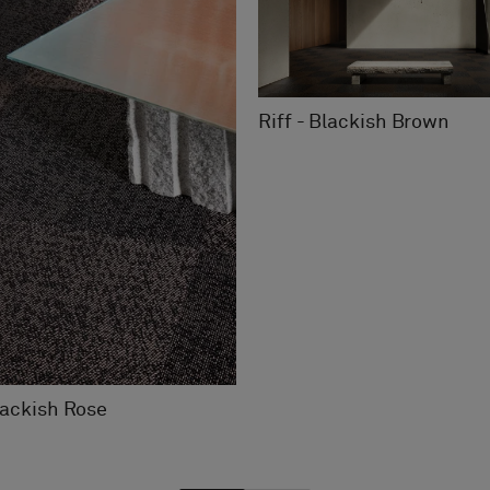
Riff - Blackish Brown
Blackish Rose