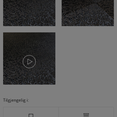
Tilgjengelig i: