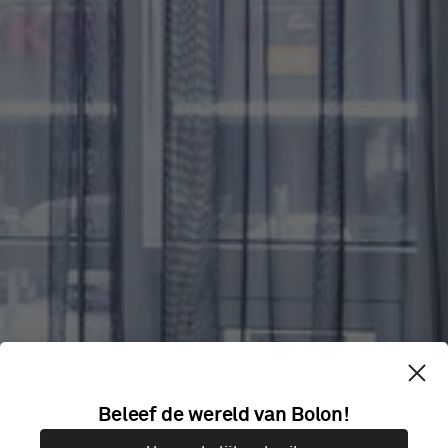
Beleef de wereld van Bolon!
JUST