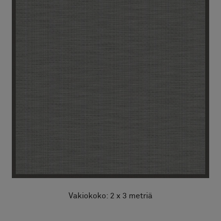
Vakiokoko: 2 x 3 metriä