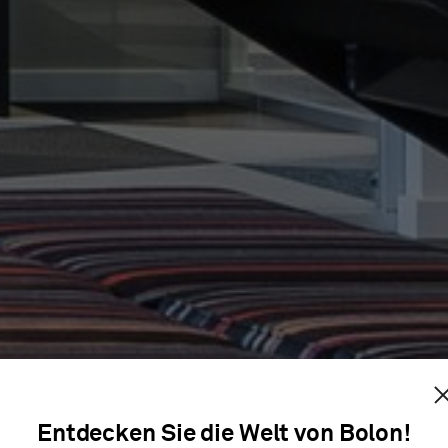
HOIST
Entdecken Sie die Welt von Bolon!