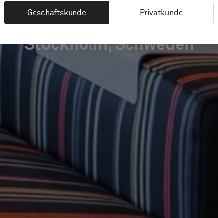
Geschäftskunde
Privatkunde
Stockholm, Schweden