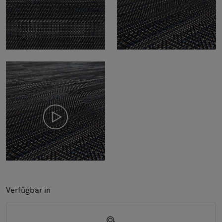
Verfügbar in