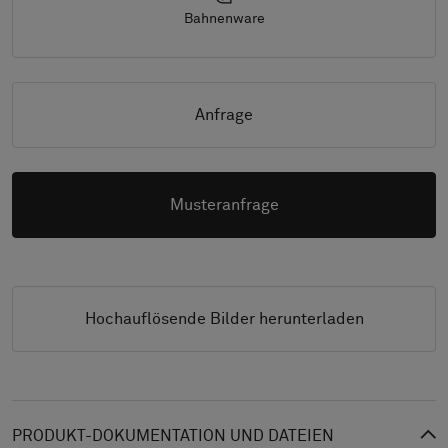
Bahnenware
Anfrage
Musteranfrage
Hochauflösende Bilder herunterladen
PRODUKT-DOKUMENTATION UND DATEIEN