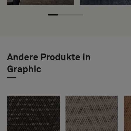
Andere Produkte in
Graphic