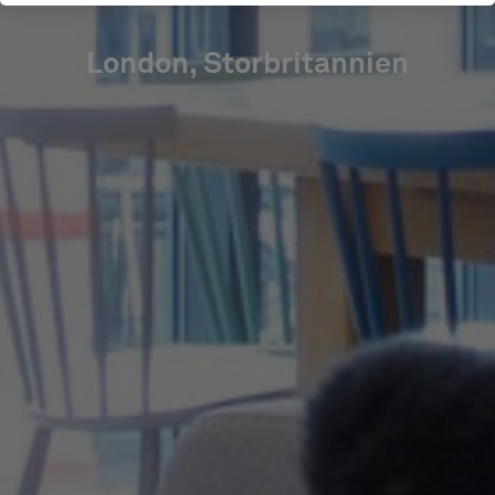
London, Storbritannien