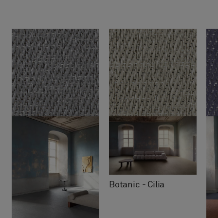
Botanic - Cilia