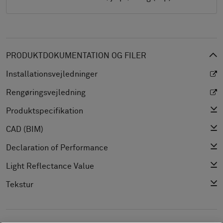
PRODUKTDOKUMENTATION OG FILER
Installationsvejledninger
Rengøringsvejledning
Produktspecifikation
CAD (BIM)
Declaration of Performance
Light Reflectance Value
Tekstur