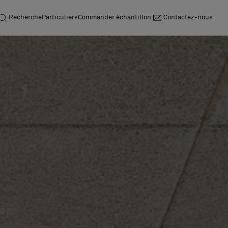
Recherche
Particuliers
Commander échantillon
Contactez-nous