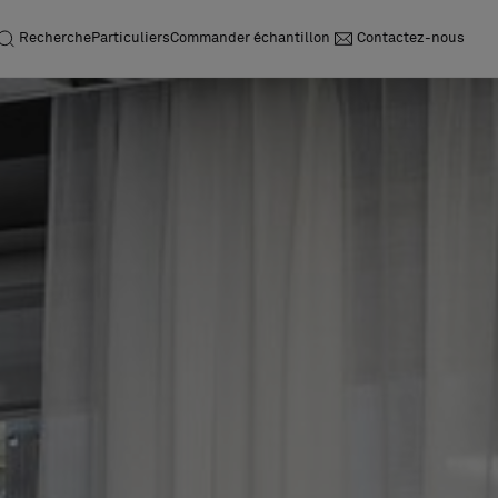
Recherche
Particuliers
Commander échantillon
Contactez-nous