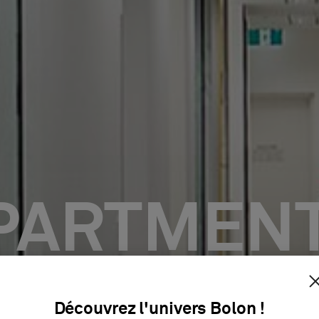
PARTMENT
RATION & 
Découvrez l'univers Bolon !