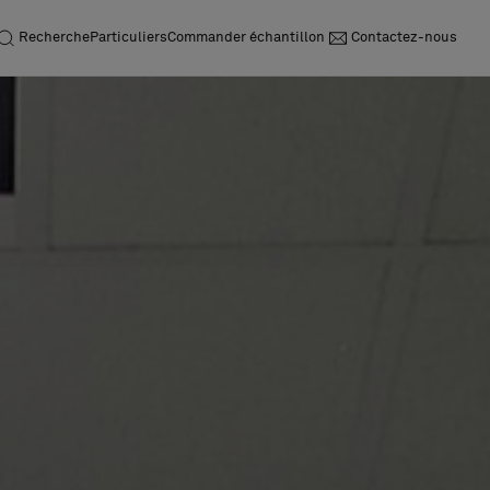
Recherche
Particuliers
Commander échantillon
Contactez-nous