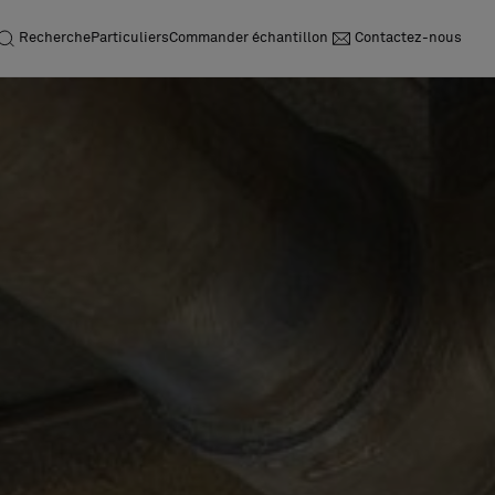
Recherche
Particuliers
Commander échantillon
Contactez-nous