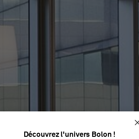
DUCATION 
Découvrez l'univers Bolon !