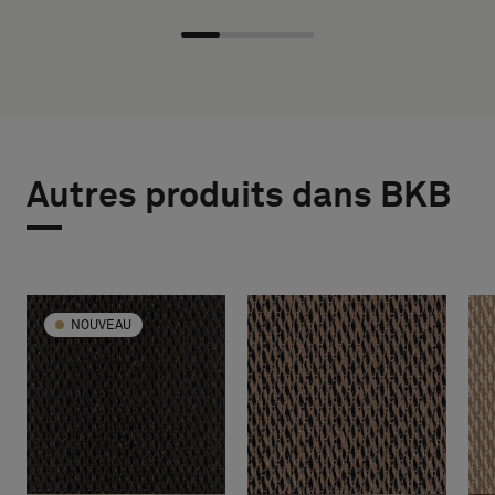
Autres produits dans BKB
NOUVEAU