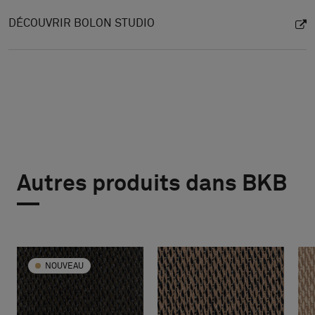
DÉCOUVRIR BOLON STUDIO
Autres produits dans BKB
NOUVEAU