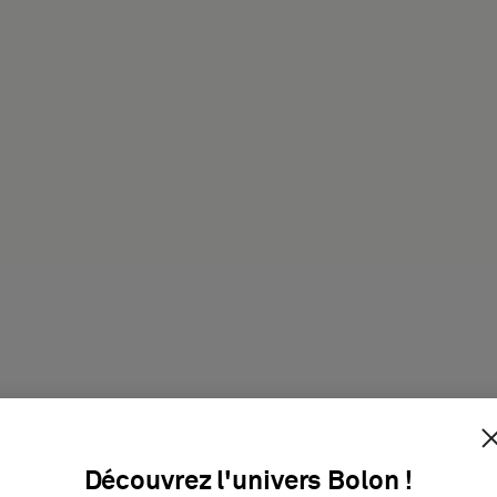
it
Découvrez l'univers Bolon !