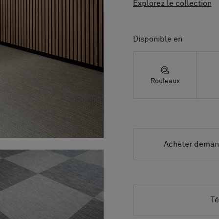
Explorez le collection
Disponible en
Rouleaux
Acheter dema
Té