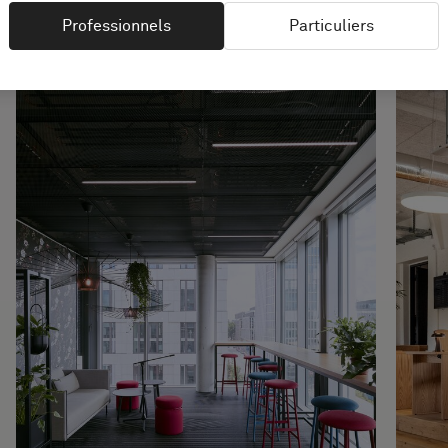
Professionnels
Particuliers