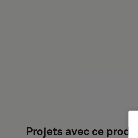
Projets avec ce produ