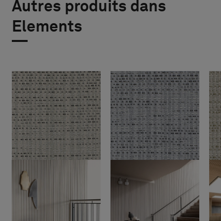
Autres produits dans
Elements