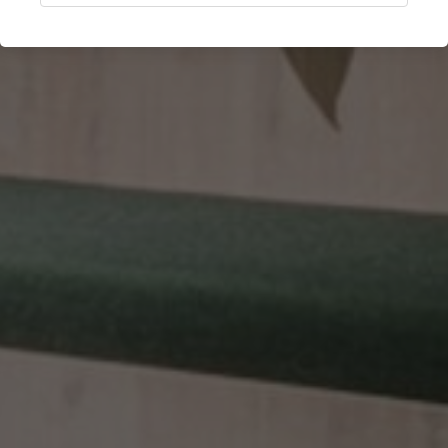
Manchester, United Kingdom