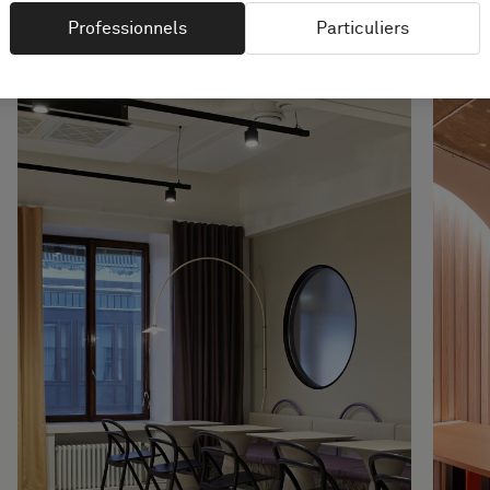
Professionnels
Particuliers