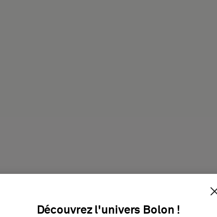
it
Découvrez l'univers Bolon !