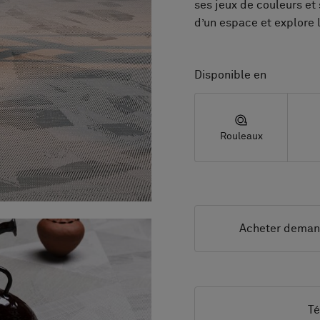
ses jeux de couleurs et 
d’un espace et explore 
Disponible en
Rouleaux
Acheter dema
Té