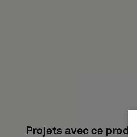
Projets avec ce produ