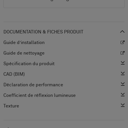
DOCUMENTATION & FICHES PRODUIT
Guide d’installation
Guide de nettoyage
Spécification du produit
CAD (BIM)
Déclaration de performance
Coefficient de réflexion lumineuse
Texture