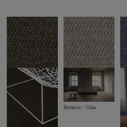
Botanic - Cilia