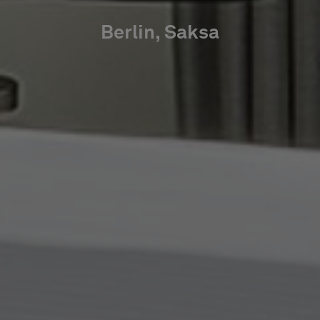
Berlin, Saksa