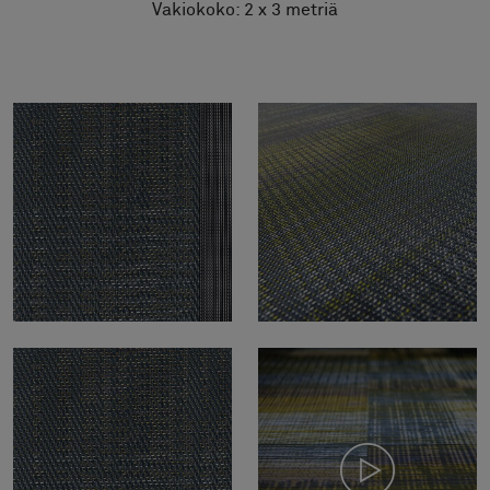
Vakiokoko: 2 x 3 metriä