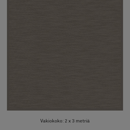
Vakiokoko: 2 x 3 metriä