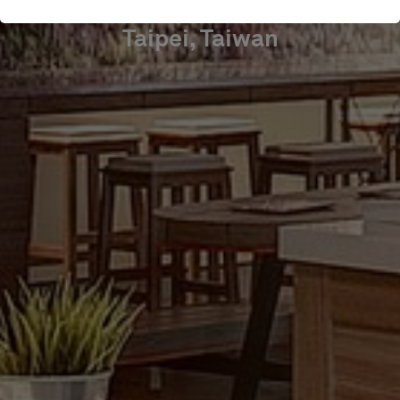
Taipei, Taiwan