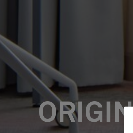
ORIGI