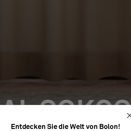
NAL SOKOS
Entdecken Sie die Welt von Bolon!