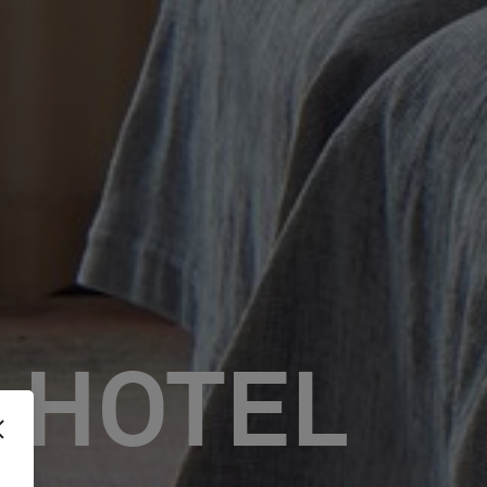
 HOTEL