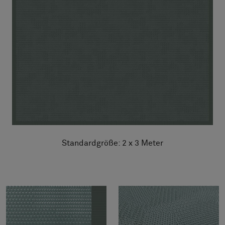
Standardgröße: 2 x 3 Meter