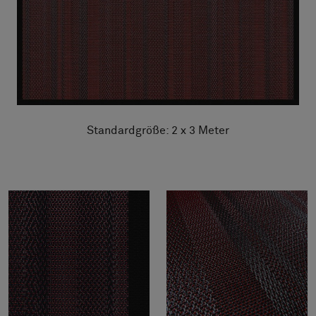
Standardgröße: 2 x 3 Meter