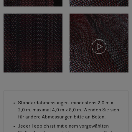
Standardabmessungen: mindestens 2,0 m x
2,0 m, maximal 4,0 m x 8,0 m. Wenden Sie sich
für andere Abmessungen bitte an Bolon.
Jeder Teppich ist mit einem vorgewählten