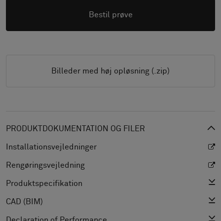
Bestil prøve
Billeder med høj opløsning (.zip)
PRODUKTDOKUMENTATION OG FILER
Installationsvejledninger
Rengøringsvejledning
Produktspecifikation
CAD (BIM)
Declaration of Performance