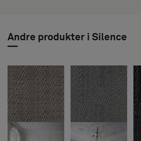
Andre produkter i Silence