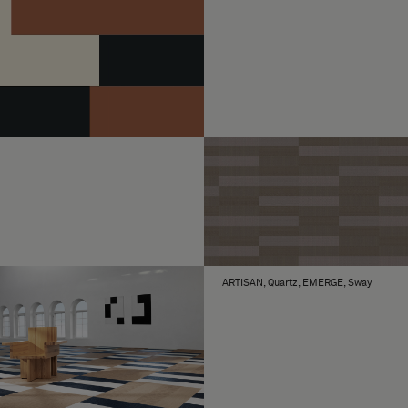
ARTISAN, Quartz, EMERGE, Sway