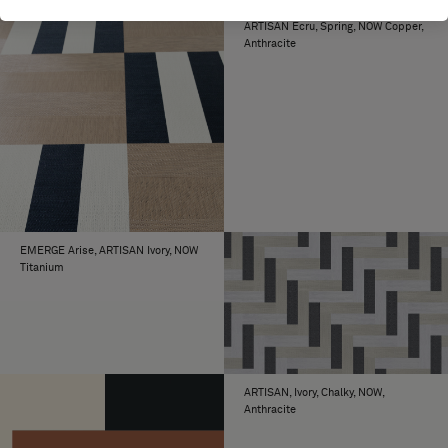
ARTISAN Ecru, Spring, NOW Copper,
Anthracite
EMERGE Arise, ARTISAN Ivory, NOW
Titanium
ARTISAN, Ivory, Chalky, NOW,
Anthracite