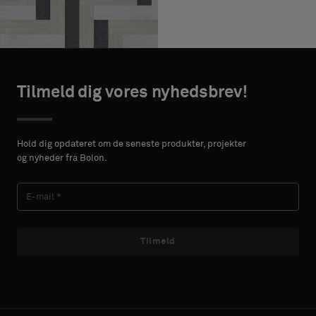
Tilmeld dig vores nyhedsbrev!
Hold dig opdateret om de seneste produkter, projekter
og nyheder fra Bolon.
Tilmeld