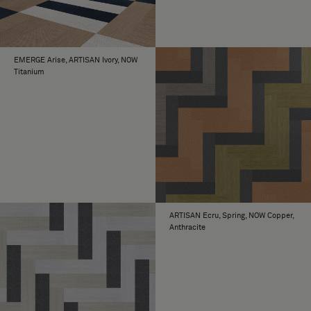
EMERGE Arise, ARTISAN Ivory, NOW
Titanium
ARTISAN Ecru, Spring, NOW Copper,
Anthracite