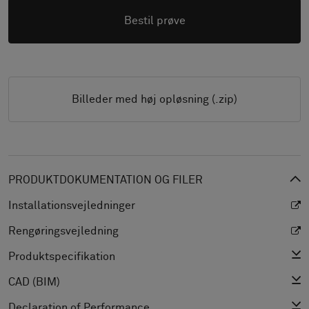
Bestil prøve
Billeder med høj opløsning (.zip)
PRODUKTDOKUMENTATION OG FILER
Installationsvejledninger
Rengøringsvejledning
Produktspecifikation
CAD (BIM)
Declaration of Performance