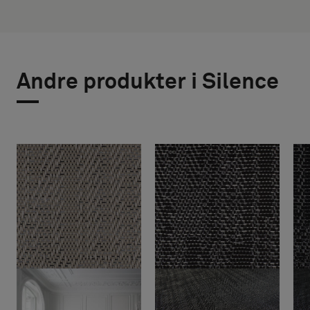
Andre produkter i Silence