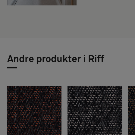
Andre produkter i Riff