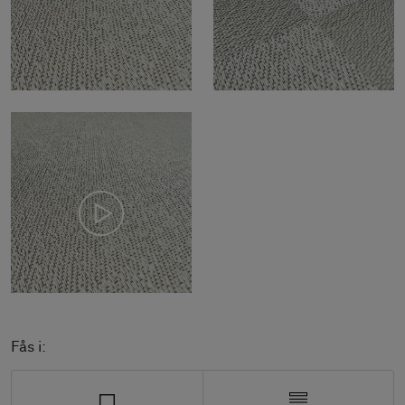
Fås i: