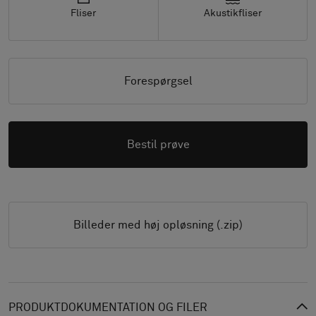
Fliser
Akustikfliser
Forespørgsel
Bestil prøve
Billeder med høj opløsning (.zip)
PRODUKTDOKUMENTATION OG FILER