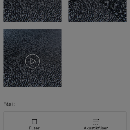
Fås i:
Fliser
Akustikfliser