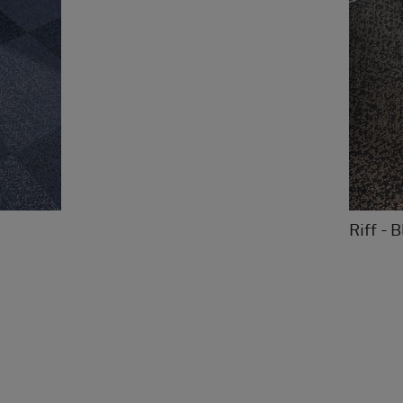
Riff - 