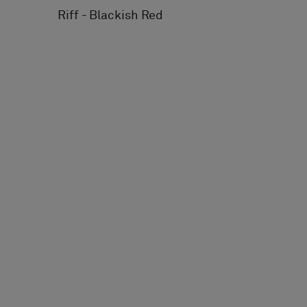
Riff - Blackish Red