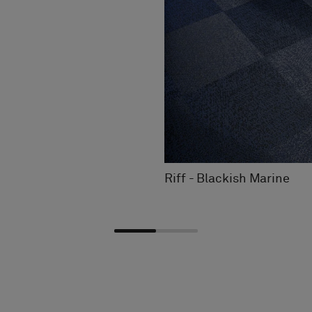
Riff - Blackish Marine