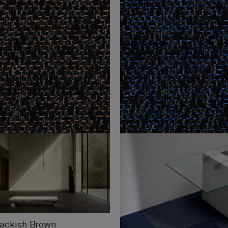
Blackish Brown