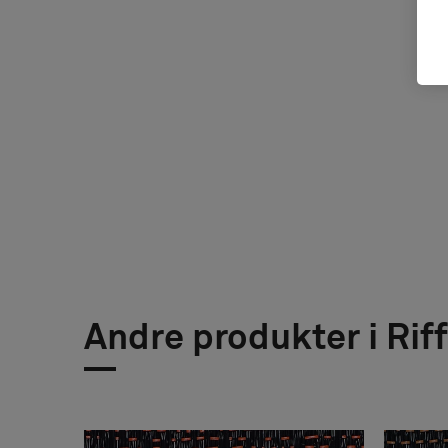
Andre produkter i Riff