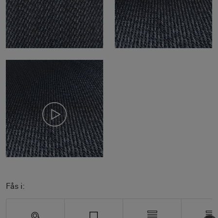
Fås i: